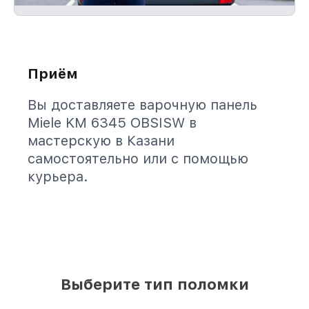
Приём
Вы доставляете варочную панель
Miele KM 6345 OBSISW в
мастерскую в Казани
самостоятельно или с помощью
курьера.
Выберите тип поломки