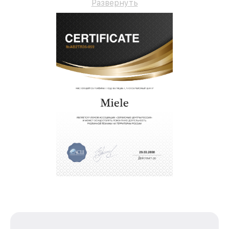
Развернуть