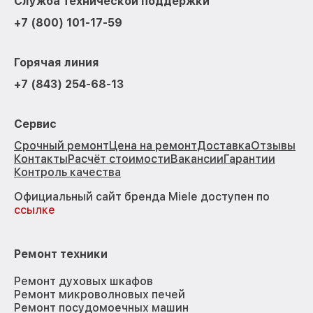
Служба технической поддержки
+7 (800) 101-17-59
Горячая линия
+7 (843) 254-68-13
Сервис
Срочный ремонт
Цена на ремонт
Доставка
Отзывы
Контакты
Расчёт стоимости
Вакансии
Гарантии
Контроль качества
Официальный сайт бренда Miele доступен по
ссылке
Ремонт техники
Ремонт духовых шкафов
Ремонт микроволновых печей
Ремонт посудомоечных машин