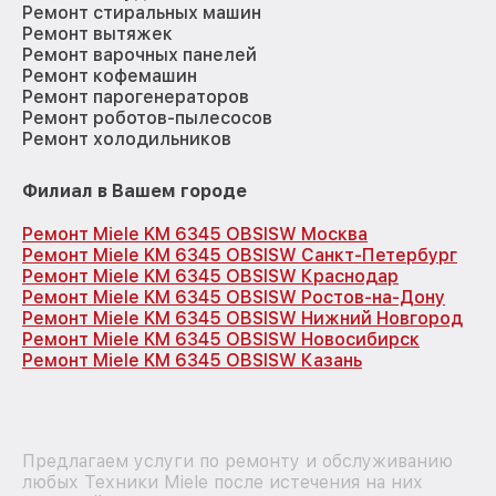
Ремонт стиральных машин
Ремонт вытяжек
Ремонт варочных панелей
Ремонт кофемашин
Ремонт парогенераторов
Ремонт роботов-пылесосов
Ремонт холодильников
Филиал в Вашем городе
Ремонт Miele KM 6345 OBSISW Москва
Ремонт Miele KM 6345 OBSISW Санкт-Петербург
Ремонт Miele KM 6345 OBSISW Краснодар
Ремонт Miele KM 6345 OBSISW Ростов-на-Дону
Ремонт Miele KM 6345 OBSISW Нижний Новгород
Ремонт Miele KM 6345 OBSISW Новосибирск
Ремонт Miele KM 6345 OBSISW Казань
Предлагаем услуги по ремонту и обслуживанию
любых Техники Miele после истечения на них