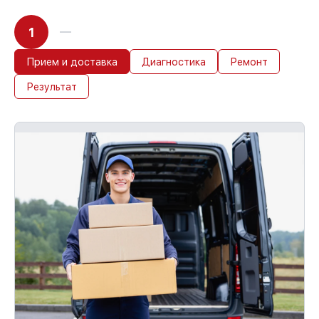
1
Прием и доставка
Диагностика
Ремонт
Результат