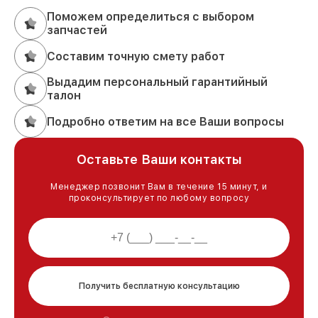
Поможем определиться с выбором
запчастей
Составим точную смету работ
Выдадим персональный гарантийный
талон
Подробно ответим на все Ваши вопросы
Оставьте Ваши контакты
Менеджер позвонит Вам в течение 15 минут, и
проконсультирует по любому вопросу
Получить бесплатную консультацию