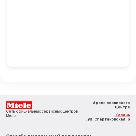
Адрес сервисного
центра
Сеть официальных сервисных центров
Казань
Miele
, ул. Спартаковская, 6