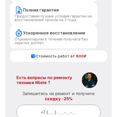
Полная гарантия
Предоставим лучшие условия гарантии на
восстановление сроком на 3 года.
Ускоренное восстановление
Отремонтируем в течении получаса без
скрытых доплат.
Стоимость работ
от 600₽
Есть вопросы по ремонту
техники Miele ?
Запишитесь на ремонт и получите
скидку -25%