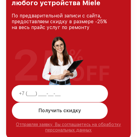
любого устройства Miele
По предварительной записи с сайта,
предоставляем скидку в размере -25%
на весь прайс услуг по ремонту
25
%
OFF
Получить скидку
Отправляя заявку, Вы соглашаетесь на обработку
персональных данных