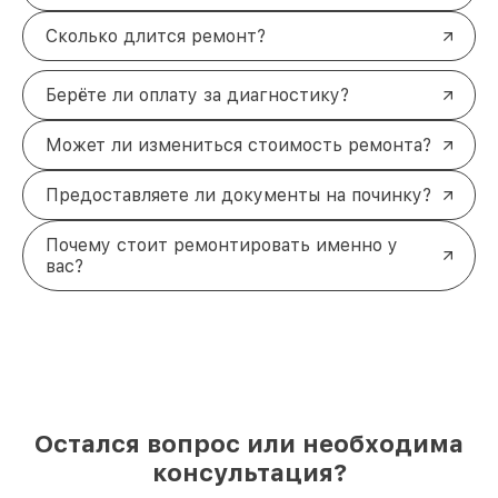
Сколько длится ремонт?
Берёте ли оплату за диагностику?
Может ли измениться стоимость ремонта?
Предоставляете ли документы на починку?
Почему стоит ремонтировать именно у
вас?
Остался вопрос или необходима
консультация?