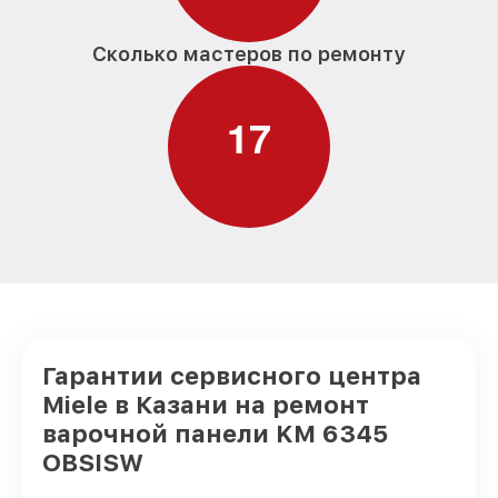
Сколько мастеров по ремонту
1
7
Гарантии сервисного центра
Miele в Казани на ремонт
варочной панели KM 6345
OBSISW