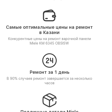
Самые оптимальные цены на ремонт
в Казани
Конкурентные цены на ремонт варочной панели
Miele KM 6345 OBSISW
Ремонт за 1 день
В 90% случаев ремонт завершается за несколько
часов
Подлинные детали Miele