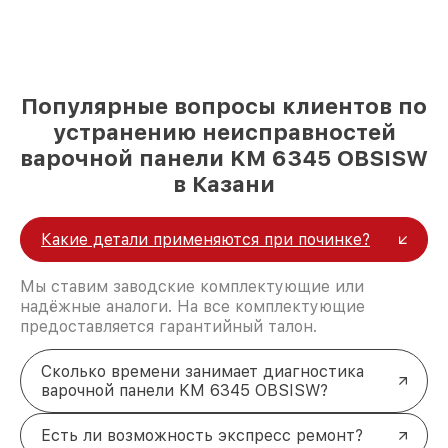
Популярные вопросы клиентов по
устранению неисправностей
варочной панели KM 6345 OBSISW
в Казани
Какие детали применяются при починке?
Мы ставим заводские комплектующие или
надёжные аналоги. На все комплектующие
предоставляется гарантийный талон.
Сколько времени занимает диагностика
варочной панели KM 6345 OBSISW?
Есть ли возможность экспресс ремонт?