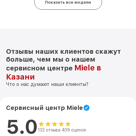
Показать все модели
Отзывы наших клиентов скажут
больше, чем мы о нашем
Miele в
сервисном центре
Казани
Что о нас думают наши клиенты?
Сервисный центр Miele
5.0
132 отзыва 409 оценок