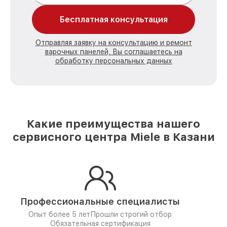
Бесплатная консультация
Отправляя заявку на консультацию и ремонт
варочных панелей, Вы соглашаетесь на
обработку персональных данных
Какие преимущества нашего
сервисного центра Miele в Казани
Профессиональные специалисты
Опыт более 5 лет
Прошли строгий отбор
Обязательная сертификация