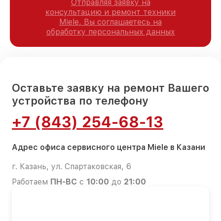
Отправляя заявку на
консультацию и ремонт техники
Miele, Вы соглашаетесь на
обработку персональных данных
Оставьте заявку на ремонт Вашего
устройства по телефону
+7 (843) 254-68-13
Адрес офиса сервисного центра Miele в Казани
г. Казань, ул. Спартаковская, 6
Работаем
ПН-ВС
с
10:00
до
21:00