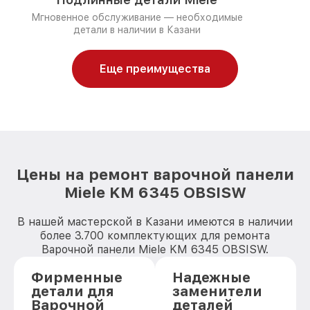
Мгновенное обслуживание — необходимые
детали в наличии в Казани
Еще преимущества
Цены на ремонт варочной панели
Miele KM 6345 OBSISW
В нашей мастерской в Казани имеются в наличии
более 3.700 комплектующих для ремонта
Варочной панели Miele KM 6345 OBSISW.
Фирменные
Надежные
детали для
заменители
Варочной
деталей