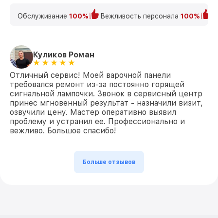
Обслуживание
100%
Вежливость персонала
100%
К
Куликов Роман
Отличный сервис! Моей варочной панели
требовался ремонт из-за постоянно горящей
сигнальной лампочки. Звонок в сервисный центр
принес мгновенный результат - назначили визит,
озвучили цену. Мастер оперативно выявил
проблему и устранил ее. Профессионально и
вежливо. Большое спасибо!
Больше отзывов