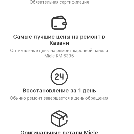
Обязательная сертификация
Самые лучшие цены на ремонт в
Казани
Оптимальные цены на ремонт варочной панели
Miele KM 6395
Восстановление за 1 день
Обычно ремонт завершается в день обращения
Оригинальные детали Miele