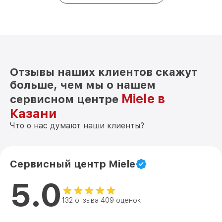
Отзывы наших клиентов скажут
больше, чем мы о нашем
Miele в
сервисном центре
Казани
Что о нас думают наши клиенты?
Сервисный центр Miele
5.0
132 отзыва 409 оценок