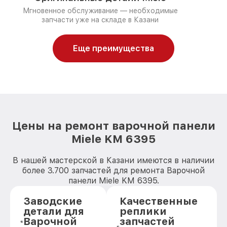
Мгновенное обслуживание — необходимые
запчасти уже на складе в Казани
Еще преимущества
Цены на ремонт варочной панели
Miele KM 6395
В нашей мастерской в Казани имеются в наличии
более 3.700 запчастей для ремонта Варочной
панели Miele KM 6395.
Заводские
Качественные
детали для
реплики
Варочной
запчастей