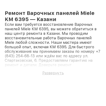
Ремонт Варочных панелей Miele
KM 6395 — Казани
Если вам требуется восстановление Варочных
панелей Miele KM 6395, вы можете обратиться в
наш центр ремонта в Казани. Мы проводим
восстановительные работы Варочных панелей
Miele любой сложности. Наши мастера имеют
большой опыт, включая KM 6395. Для быстрого
обслуживания мы принимаем заказы по номеру +7
(843) 254-68-13 или ждём вас по адресу ул.
Спартаковская, 6. Предоставляем гарантию на
ремонт и детали. Доверьте ремонт
профессионалам.
Развернуть