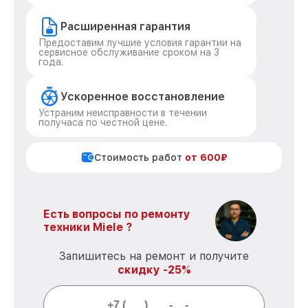
Расширенная гарантия
Предоставим лучшие условия гарантии на
сервисное обслуживание сроком на 3
года.
Ускоренное восстановление
Устраним неисправности в течении
получаса по честной цене.
Стоимость работ
от 600₽
Есть вопросы по ремонту
техники Miele ?
Запишитесь на ремонт и получите
скидку -25%