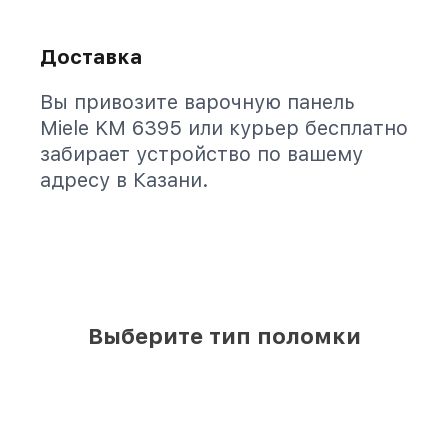
Доставка
Вы привозите варочную панель
Miele KM 6395 или курьер бесплатно
забирает устройство по вашему
адресу в Казани.
Выберите тип поломки