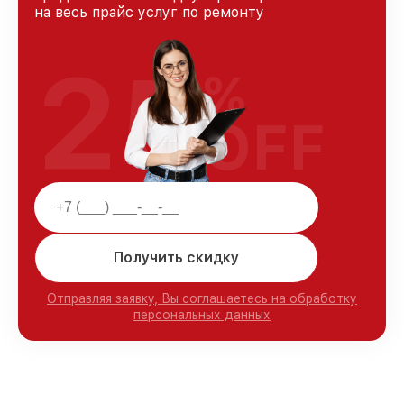
на весь прайс услуг по ремонту
25
%
OFF
Получить скидку
Отправляя заявку, Вы соглашаетесь на обработку
персональных данных