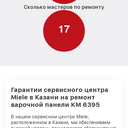
Сколько мастеров по ремонту
1
7
Гарантии сервисного центра
Miele в Казани на ремонт
варочной панели KM 6395
В нашем сервисном центре Miele,
расположенном в Казани, мы обеспечиваем