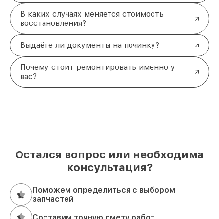
В каких случаях меняется стоимость
восстановления?
Выдаёте ли документы на починку?
Почему стоит ремонтировать именно у
вас?
Остался вопрос или необходима
консультация?
Поможем определиться с выбором
запчастей
Составим точную смету работ