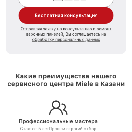
Бесплатная консультация
Отправляя заявку на консультацию и ремонт
варочных панелей, Вы соглашаетесь на
обработку персональных данных
Какие преимущества нашего
сервисного центра Miele в Казани
Профессиональные мастера
Стаж от 5 лет
Прошли строгий отбор