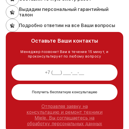
Выдадим персональный гарантийный
талон
Подробно ответим на все Ваши вопросы
Оставьте Ваши контакты
Менеджер позвонит Вам в течение 15 минут, и
проконсультирует по любому вопросу
Получить бесплатную консультацию
Отправляя заявку на
консультацию и ремонт техники
Miele, Вы соглашаетесь на
обработку персональных данных