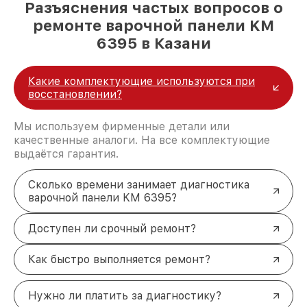
Разъяснения частых вопросов о
ремонте варочной панели KM
6395 в Казани
Какие комплектующие используются при
восстановлении?
Мы используем фирменные детали или
качественные аналоги. На все комплектующие
выдаётся гарантия.
Сколько времени занимает диагностика
варочной панели KM 6395?
Доступен ли срочный ремонт?
Как быстро выполняется ремонт?
Нужно ли платить за диагностику?