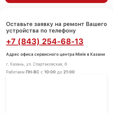
Оставьте заявку на ремонт Вашего
устройства по телефону
+7 (843) 254-68-13
Адрес офиса сервисного центра Miele в Казани
г. Казань, ул. Спартаковская, 6
Работаем
ПН-ВС
с
10:00
до
21:00