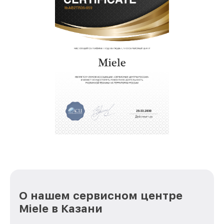
О нашем сервисном центре
Miele в Казани