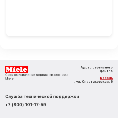
Адрес сервисного
центра
Сеть официальных сервисных центров
Казань
Miele
, ул. Спартаковская, 6
Служба технической поддержки
+7 (800) 101-17-59