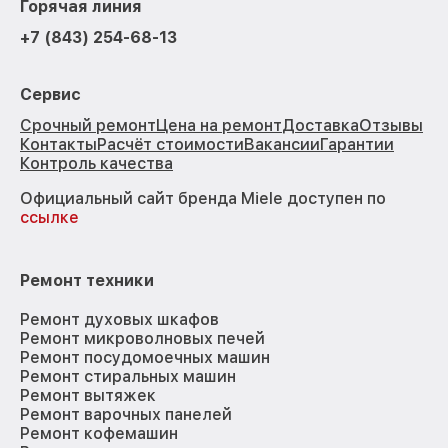
Горячая линия
+7 (843) 254-68-13
Сервис
Срочный ремонт
Цена на ремонт
Доставка
Отзывы
Контакты
Расчёт стоимости
Вакансии
Гарантии
Контроль качества
Официальный сайт бренда Miele доступен по
ссылке
Ремонт техники
Ремонт духовых шкафов
Ремонт микроволновых печей
Ремонт посудомоечных машин
Ремонт стиральных машин
Ремонт вытяжек
Ремонт варочных панелей
Ремонт кофемашин