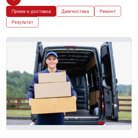
Прием и доставка
Диагностика
Ремонт
Результат